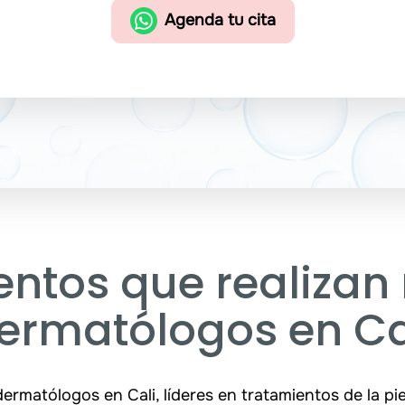
Agenda tu cita
ntos que realizan
ermatólogos en Ca
matólogos en Cali, líderes en tratamientos de la pie