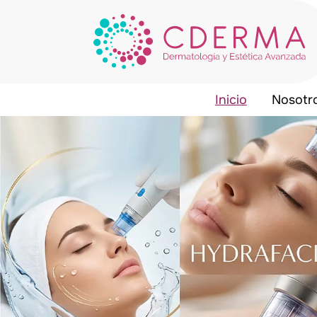
Inicio
Nosotr