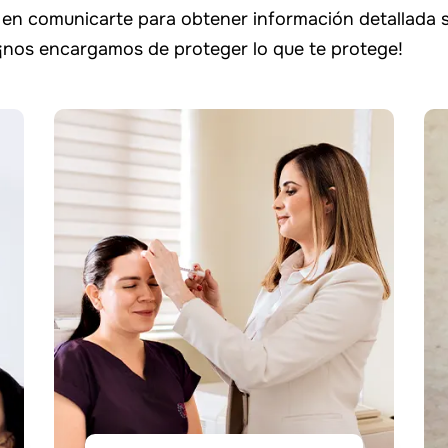
en comunicarte para obtener información detallada s
 ¡nos encargamos de proteger lo que te protege!