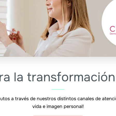
ra la transformación
inutos a través de nuestros distintos canales de atenc
vida e imagen personal!