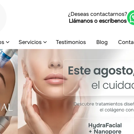
¿Deseas contactarnos?
Llámanos o escríbenos
os
Servicios
Testimonios
Blog
Conta