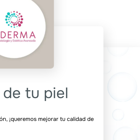
 de tu piel
ión, ¡queremos mejorar tu calidad de