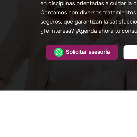
en disciplinas orientadas a cuidar la ca
Contamos con diversos tratamientos 
seguros, que garantizan la satisfacci
¿Te interesa? ¡Agenda ahora tu consu
Solicitar asesoría