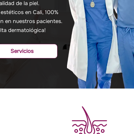
lidad de la piel.
estéticos en Cali, 100%
ón en nuestros pacientes.
lta dermatológica!
Servicios