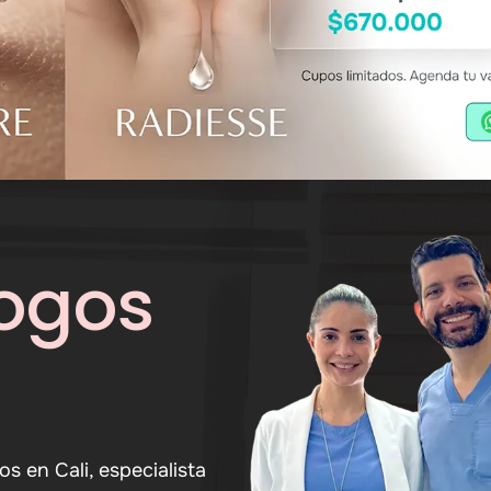
ogos
 en Cali, especialista