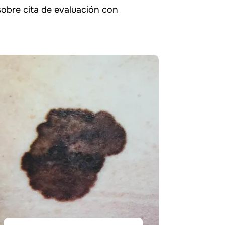
obre cita de evaluación con