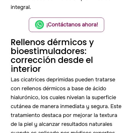
integral.
¡Contáctanos ahora!
Rellenos dérmicos y
bioestimuladores:
corrección desde el
interior
Las cicatrices deprimidas pueden tratarse
con rellenos dérmicos a base de ácido
hialurónico, los cuales nivelan la superficie
cutánea de manera inmediata y segura. Este
tratamiento destaca por mejorar la textura
de la piel y alcanzar resultados naturales