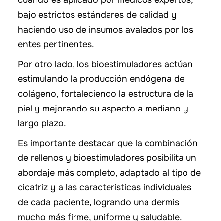
cuando es aplicado por médicos expertos,
bajo estrictos estándares de calidad y
haciendo uso de insumos avalados por los
entes pertinentes.
Por otro lado, los bioestimuladores actúan
estimulando la producción endógena de
colágeno, fortaleciendo la estructura de la
piel y mejorando su aspecto a mediano y
largo plazo.
Es importante destacar que la combinación
de rellenos y bioestimuladores posibilita un
abordaje más completo, adaptado al tipo de
cicatriz y a las características individuales
de cada paciente, logrando una dermis
mucho más firme, uniforme y saludable.