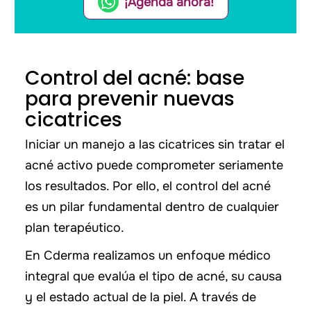
¡Agenda ahora!
Control del acné: base
para prevenir nuevas
cicatrices
Iniciar un manejo a las cicatrices sin tratar el
acné activo puede comprometer seriamente
los resultados. Por ello, el control del acné
es un pilar fundamental dentro de cualquier
plan terapéutico.
En Cderma realizamos un enfoque médico
integral que evalúa el tipo de acné, su causa
y el estado actual de la piel. A través de