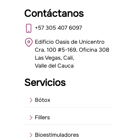
Contáctanos
+57 305 407 6097
Edificio Oasis de Unicentro
Cra. 100 #5-169, Oficina 308
Las Vegas, Cali,
Valle del Cauca
Servicios
Bótox
Fillers
Bioestimuladores