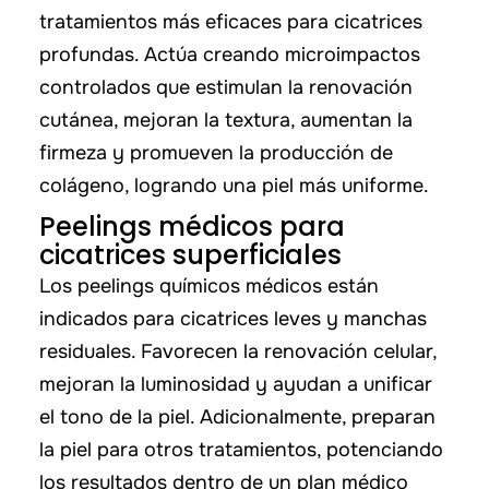
tratamientos más eficaces para cicatrices
profundas. Actúa creando microimpactos
controlados que estimulan la renovación
cutánea, mejoran la textura, aumentan la
firmeza y promueven la producción de
colágeno, logrando una piel más uniforme.
Peelings médicos para
cicatrices superficiales
Los peelings químicos médicos están
indicados para cicatrices leves y manchas
residuales. Favorecen la renovación celular,
mejoran la luminosidad y ayudan a unificar
el tono de la piel. Adicionalmente, preparan
la piel para otros tratamientos, potenciando
los resultados dentro de un plan médico