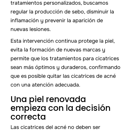
tratamientos personalizados, buscamos
regular la producción de sebo, disminuir la
inflamación y prevenir la aparición de
nuevas lesiones.
Esta intervención continua protege la piel,
evita la formación de nuevas marcas y
permite que los tratamientos para cicatrices
sean más óptimos y duraderos, confirmando
que es posible quitar las cicatrices de acné
con una atención adecuada.
Una piel renovada
empieza con la decisión
correcta
Las cicatrices del acné no deben ser