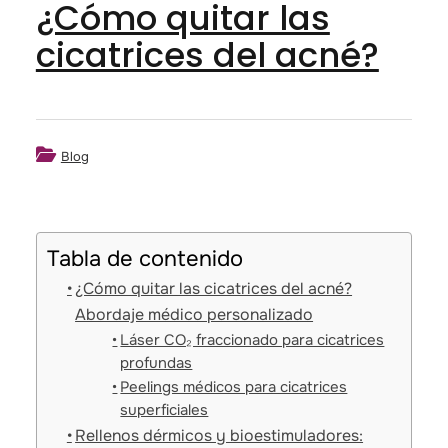
¿Cómo quitar las
cicatrices del acné?
Blog
Tabla de contenido
¿Cómo quitar las cicatrices del acné?
Abordaje médico personalizado
Láser CO₂ fraccionado para cicatrices
profundas
Peelings médicos para cicatrices
superficiales
Rellenos dérmicos y bioestimuladores: