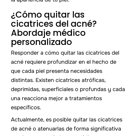
¿Cómo quitar las
cicatrices del acné?
Abordaje médico
personalizado
Responder a cómo quitar las cicatrices del
acné requiere profundizar en el hecho de
que cada piel presenta necesidades
distintas. Existen cicatrices atróficas,
deprimidas, superficiales o profundas y cada
una reacciona mejor a tratamientos
específicos.
Actualmente, es posible quitar las cicatrices
de acné o atenuarlas de forma significativa