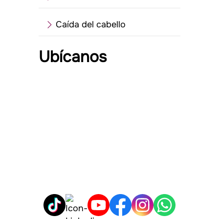
Caída del cabello
Ubícanos