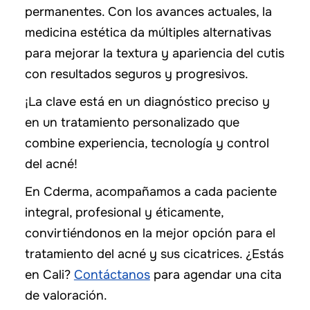
permanentes. Con los avances actuales, la
medicina estética da múltiples alternativas
para mejorar la textura y apariencia del cutis
con resultados seguros y progresivos.
¡La clave está en un diagnóstico preciso y
en un tratamiento personalizado que
combine experiencia, tecnología y control
del acné!
En Cderma, acompañamos a cada paciente
integral, profesional y éticamente,
convirtiéndonos en la mejor opción para el
tratamiento del acné y sus cicatrices. ¿Estás
en Cali?
Contáctanos
para agendar una cita
de valoración.