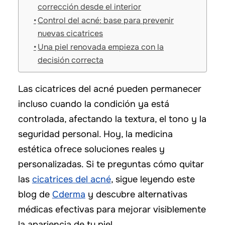
corrección desde el interior
Control del acné: base para prevenir
nuevas cicatrices
Una piel renovada empieza con la
decisión correcta
Las cicatrices del acné pueden permanecer
incluso cuando la condición ya está
controlada, afectando la textura, el tono y la
seguridad personal. Hoy, la medicina
estética ofrece soluciones reales y
personalizadas. Si te preguntas cómo quitar
las
cicatrices del acné
, sigue leyendo este
blog de
Cderma
y descubre alternativas
médicas efectivas para mejorar visiblemente
la apariencia de tu piel.