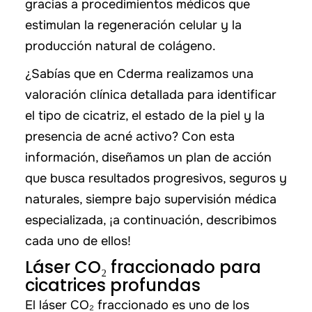
gracias a procedimientos médicos que
estimulan la regeneración celular y la
producción natural de colágeno.
¿Sabías que en Cderma realizamos una
valoración clínica detallada para identificar
el tipo de cicatriz, el estado de la piel y la
presencia de acné activo? Con esta
información, diseñamos un plan de acción
que busca resultados progresivos, seguros y
naturales, siempre bajo supervisión médica
especializada, ¡a continuación, describimos
cada uno de ellos!
Láser CO₂ fraccionado para
cicatrices profundas
El láser CO₂ fraccionado es uno de los